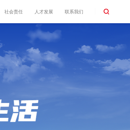
社会责任
人才发展
联系我们