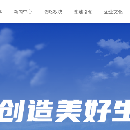
丰
新闻中心
战略板块
党建引领
企业文化