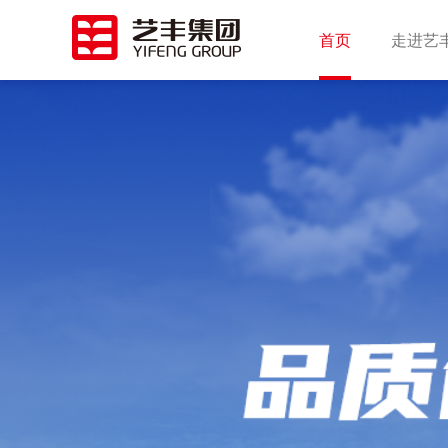
首页
走进艺